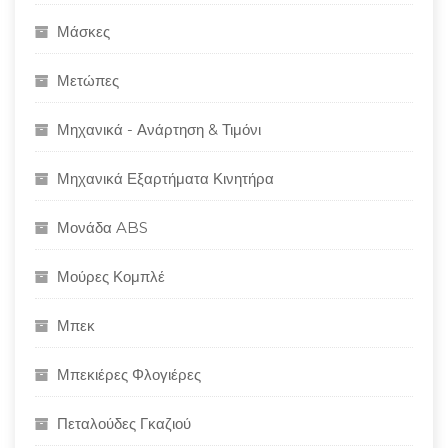
Μάσκες
Μετώπες
Μηχανικά - Ανάρτηση & Τιμόνι
Μηχανικά Εξαρτήματα Κινητήρα
Μονάδα ABS
Μούρες Κομπλέ
Μπεκ
Μπεκιέρες Φλογιέρες
Πεταλούδες Γκαζιού