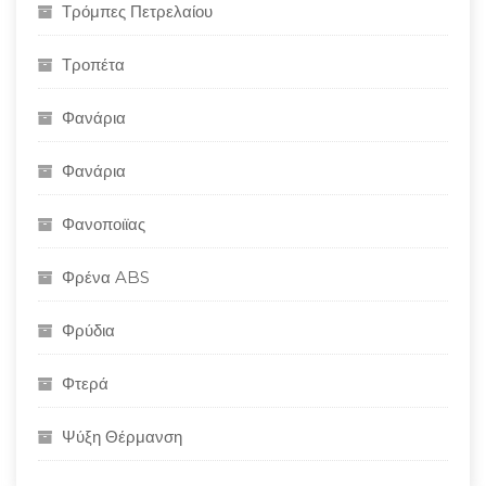
Τρόμπες Πετρελαίου
Τροπέτα
Φανάρια
Φανάρια
Φανοποιϊας
Φρένα ABS
Φρύδια
Φτερά
Ψύξη Θέρμανση