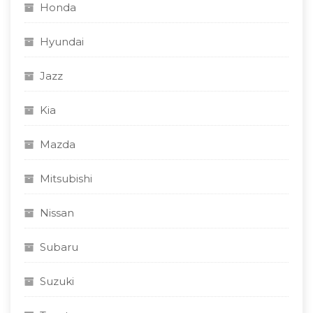
Honda
Hyundai
Jazz
Kia
Mazda
Mitsubishi
Nissan
Subaru
Suzuki