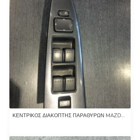
ΚΕΝΤΡΙΚΟΣ ΔΙΑΚΟΠΤΗΣ ΠΑΡΑΘΥΡΩΝ MAZDA 6 2003-2006