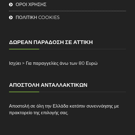
ΟΡΟΙ ΧΡΗΣΗΣ
ΠΟΛΙΤΙΚΗ COOKIES
ΔΩΡΕΆΝ ΠΑΡΆΔΟΣΗ ΣΕ ΑΤΤΙΚΉ
Ισχύει > Για παραγγελίες άνω των 80 Ευρώ
ΑΠΟΣΤΟΛΉ ΑΝΤΑΛΛΑΚΤΙΚΏΝ
Αποστολή σε όλη την Ελλάδα κατόπιν συνεννόησης με
πρακτορείο της επιλογής σας.