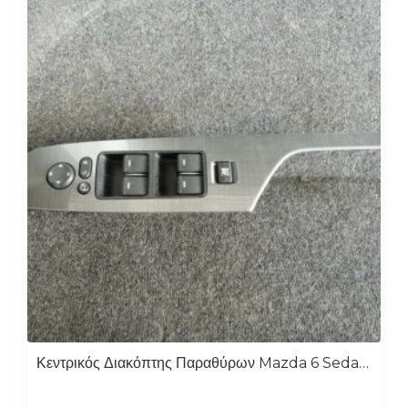
Κεντρικός Διακόπτης Παραθύρων Mazda 6 Sedan 2008-2014