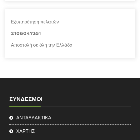
Εξυπηρέτηση πελατών
2106047351
Αποστολή σε όλη την Ελλάδα
ΣΎΝΔΕΣΜΟΙ
ΑΝΤΑΛΛΑΚΤΙΚΑ
ΧΑΡΤΗΣ