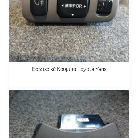
Εσωτερικά Κουμπιά Toyota Yaris