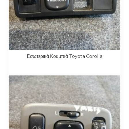
Εσωτερικά Κουμπιά Toyota Corolla