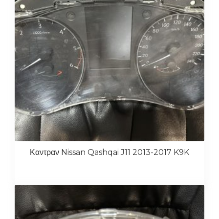
Καντραν Nissan Qashqai J11 2013-2017 K9K