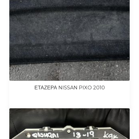
ΕΤΑΖΕΡΑ NISSAN PIXO 2010