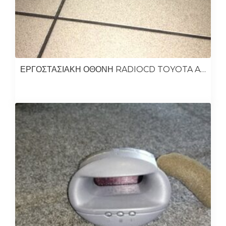
ΕΡΓΟΣΤΑΣΙΑΚΗ ΟΘΟΝΗ RADIOCD TOYOTA AURIS 2013