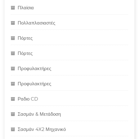
Πλαίσια
Πολλαπλασιαστές
Πόρτες
Πόρτες
Προφυλακτήρες
Προφυλακτήρες
Ραδιο CD
Σασμάν & Μετάδοση
Σασμάν 4X2 Μηχανικό