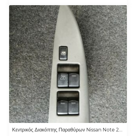
Κεντρικός Διακόπτης Παραθύρων Nissan Note 2006-2013