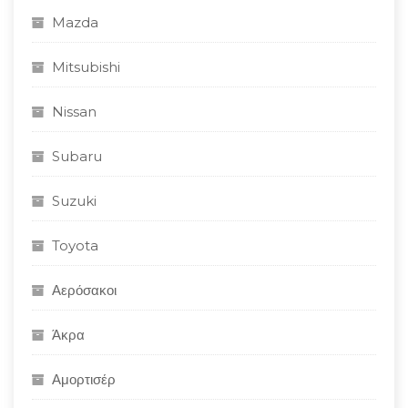
Mazda
Mitsubishi
Nissan
Subaru
Suzuki
Toyota
Αερόσακοι
Άκρα
Αμορτισέρ