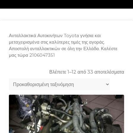
Ανταλλακτικά Αυτοκινήτων Toyota γνήσια και
μεταχειρισμένα στις καλύτερες τιμές της αγοράς.
Αποστολή ανταλλακτικών σε όλη την Ελλάδα. Καλέστε
μας τώρα 2106047351
Βλέπετε 1–12 από 33 αποτελέσματα