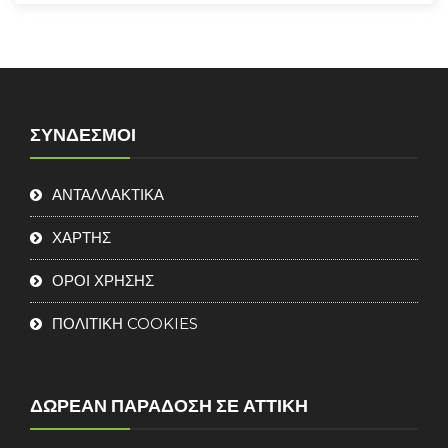
ΣΎΝΔΕΣΜΟΙ
ΑΝΤΑΛΛΑΚΤΙΚΑ
ΧΑΡΤΗΣ
ΟΡΟΙ ΧΡΗΣΗΣ
ΠΟΛΙΤΙΚΗ COOKIES
ΔΩΡΕΆΝ ΠΑΡΆΔΟΣΗ ΣΕ ΑΤΤΙΚΉ