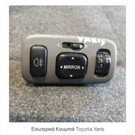
Εσωτερικά Κουμπιά Toyota Yaris