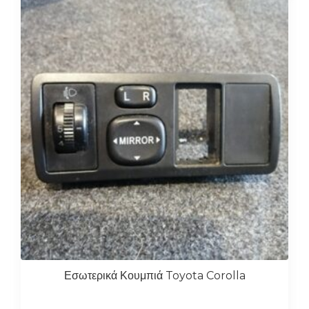
Εσωτερικά Κουμπιά Toyota Corolla