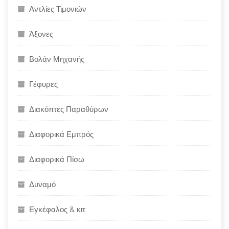
Αντλίες Τιμονιών
Άξονες
Βολάν Μηχανής
Γέφυρες
Διακόπτες Παραθύρων
Διαφορικά Εμπρός
Διαφορικά Πίσω
Δυναμό
Εγκέφαλος & κιτ