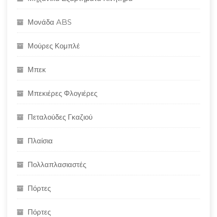
Μονάδα ABS
Μούρες Κομπλέ
Μπεκ
Μπεκιέρες Φλογιέρες
Πεταλούδες Γκαζιού
Πλαίσια
Πολλαπλασιαστές
Πόρτες
Πόρτες