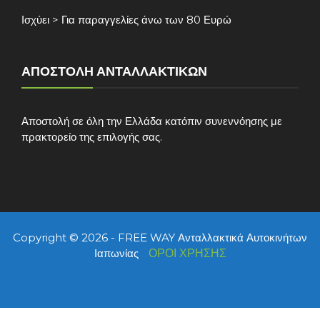
Ισχύει > Για παραγγελίες άνω των 80 Ευρώ
ΑΠΟΣΤΟΛΉ ΑΝΤΑΛΛΑΚΤΙΚΏΝ
Αποστολή σε όλη την Ελλάδα κατόπιν συνεννόησης με
πρακτορείο της επιλογής σας.
Copyright © 2026 - FREE WAY Ανταλλακτικά Αυτοκινήτων
Ιαπωνίας
ΟΡΟΙ ΧΡΗΣΗΣ