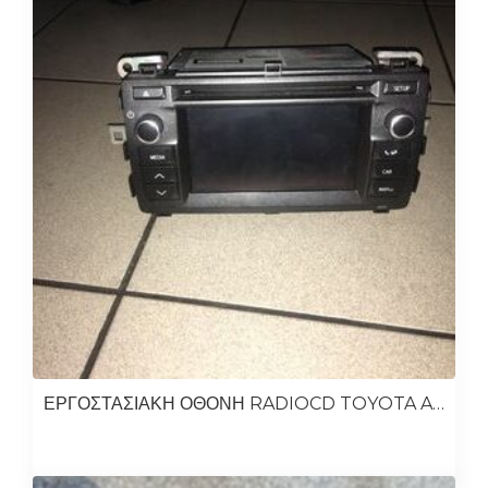
ΕΡΓΟΣΤΑΣΙΑΚΗ ΟΘΟΝΗ RADIOCD TOYOTA AURIS 2013