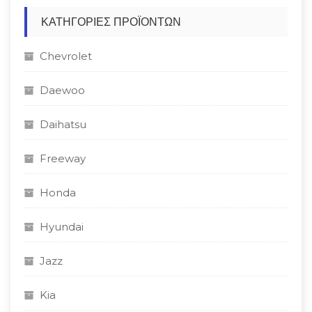
ΚΑΤΗΓΟΡΊΕΣ ΠΡΟΪΌΝΤΩΝ
Chevrolet
Daewoo
Daihatsu
Freeway
Honda
Hyundai
Jazz
Kia