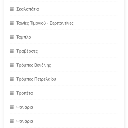
Σκαλοπάτια
Ταινίες Τιμονιού - Σερπαντίνες
Ταμπλό
Τραβέρσες
Τρόμπες Βενζίνης
Τρόμπες Πετρελαίου
Τροπέτα
Φανάρια
Φανάρια