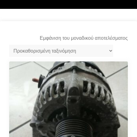
Εμφάνιση του μοναδικού αποτελέσματος