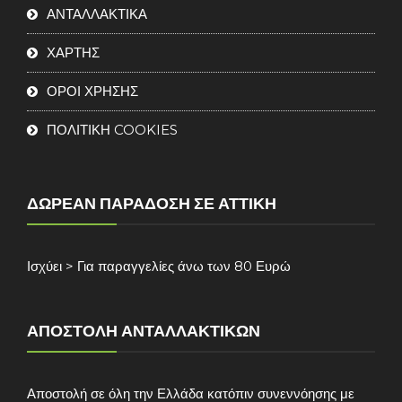
ΑΝΤΑΛΛΑΚΤΙΚΑ
ΧΑΡΤΗΣ
ΟΡΟΙ ΧΡΗΣΗΣ
ΠΟΛΙΤΙΚΗ COOKIES
ΔΩΡΕΆΝ ΠΑΡΆΔΟΣΗ ΣΕ ΑΤΤΙΚΉ
Ισχύει > Για παραγγελίες άνω των 80 Ευρώ
ΑΠΟΣΤΟΛΉ ΑΝΤΑΛΛΑΚΤΙΚΏΝ
Αποστολή σε όλη την Ελλάδα κατόπιν συνεννόησης με