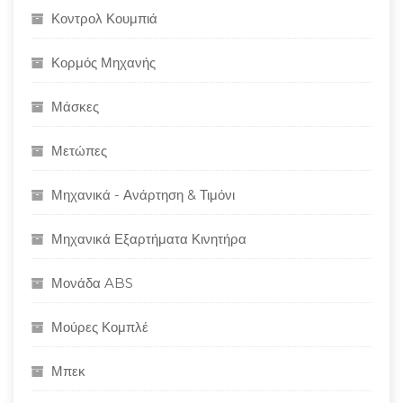
Κοντρολ Κουμπιά
Κορμός Μηχανής
Μάσκες
Μετώπες
Μηχανικά - Ανάρτηση & Τιμόνι
Μηχανικά Εξαρτήματα Κινητήρα
Μονάδα ABS
Μούρες Κομπλέ
Μπεκ