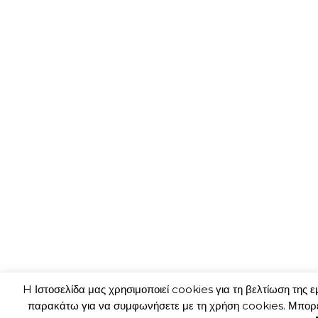
H Ιστοσελίδα μας χρησιμοποιεί cookies για τη βελτίωση της ε
παρακάτω για να συμφωνήσετε με τη χρήση cookies. Μπορε