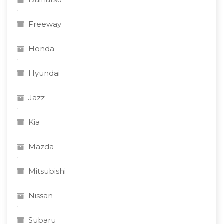
Freeway
Honda
Hyundai
Jazz
Kia
Mazda
Mitsubishi
Nissan
Subaru