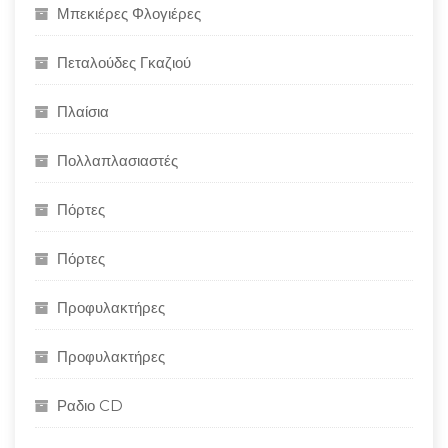
Μπεκιέρες Φλογιέρες
Πεταλούδες Γκαζιού
Πλαίσια
Πολλαπλασιαστές
Πόρτες
Πόρτες
Προφυλακτήρες
Προφυλακτήρες
Ραδιο CD