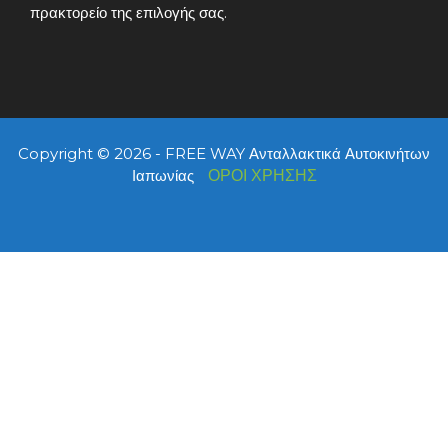
πρακτορείο της επιλογής σας.
Copyright © 2026 - FREE WAY Ανταλλακτικά Αυτοκινήτων
Ιαπωνίας
ΟΡΟΙ ΧΡΗΣΗΣ