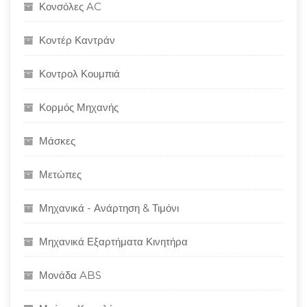
Κονσόλες AC
Κοντέρ Καντράν
Κοντρολ Κουμπιά
Κορμός Μηχανής
Μάσκες
Μετώπες
Μηχανικά - Ανάρτηση & Τιμόνι
Μηχανικά Εξαρτήματα Κινητήρα
Μονάδα ABS