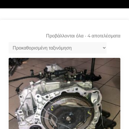
Προβάλλονται όλα - 4 αποτελέσματα