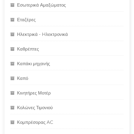
Εσωτερικά Αμαξώματος
Εταζέρες
Ηλεκτρικά - Hλεκτρονικά
Καθρέπτες
Καπάκι μηχανής
Καπό
Κινητήρες Μοτέρ
Κολώνες Τιμονιού
Κομπρέσορας AC