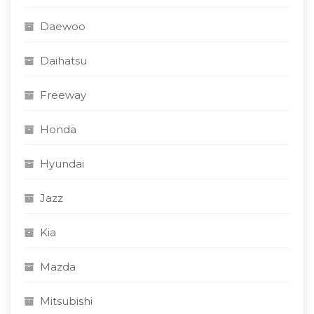
Daewoo
Daihatsu
Freeway
Honda
Hyundai
Jazz
Kia
Mazda
Mitsubishi