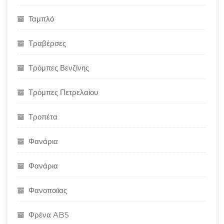
Ταμπλό
Τραβέρσες
Τρόμπες Βενζίνης
Τρόμπες Πετρελαίου
Τροπέτα
Φανάρια
Φανάρια
Φανοποιϊας
Φρένα ABS