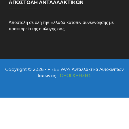
ΑΠΟΣΤΟΛΉ ΑΝΤΑΛΛΑΚΤΙΚΏΝ
Αποστολή σε όλη την Ελλάδα κατόπιν συνεννόησης με
πρακτορείο της επιλογής σας.
Copyright © 2026 - FREE WAY Ανταλλακτικά Αυτοκινήτων
Ιαπωνίας
ΟΡΟΙ ΧΡΗΣΗΣ