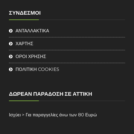
ΣΎΝΔΕΣΜΟΙ
ΑΝΤΑΛΛΑΚΤΙΚΑ
ΧΑΡΤΗΣ
ΟΡΟΙ ΧΡΗΣΗΣ
ΠΟΛΙΤΙΚΗ COOKIES
ΔΩΡΕΆΝ ΠΑΡΆΔΟΣΗ ΣΕ ΑΤΤΙΚΉ
Ισχύει > Για παραγγελίες άνω των 80 Ευρώ