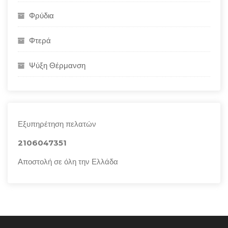
Φρύδια
Φτερά
Ψύξη Θέρμανση
Εξυπηρέτηση πελατών
2106047351
Αποστολή σε όλη την Ελλάδα