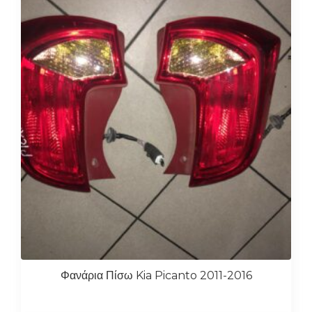
Φανάρια Πίσω Kia Picanto 2011-2016