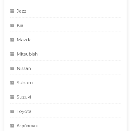
Jazz
Kia
Mazda
Mitsubishi
Nissan
Subaru
Suzuki
Toyota
Αερόσακοι