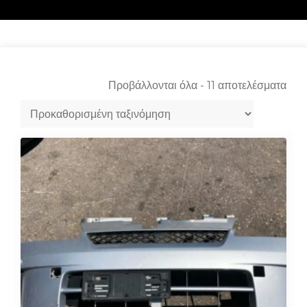
Προβάλλονται όλα - 11 αποτελέσματα