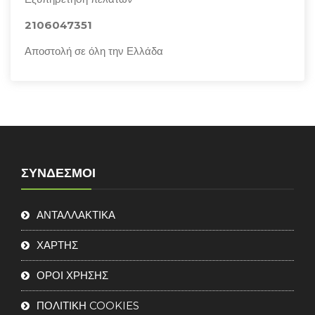
2106047351
Αποστολή σε όλη την Ελλάδα
ΣΎΝΔΕΣΜΟΙ
ΑΝΤΑΛΛΑΚΤΙΚΑ
ΧΑΡΤΗΣ
ΟΡΟΙ ΧΡΗΣΗΣ
ΠΟΛΙΤΙΚΗ COOKIES