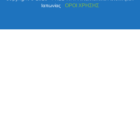
Ιαπωνίας
ΟΡΟΙ ΧΡΗΣΗΣ