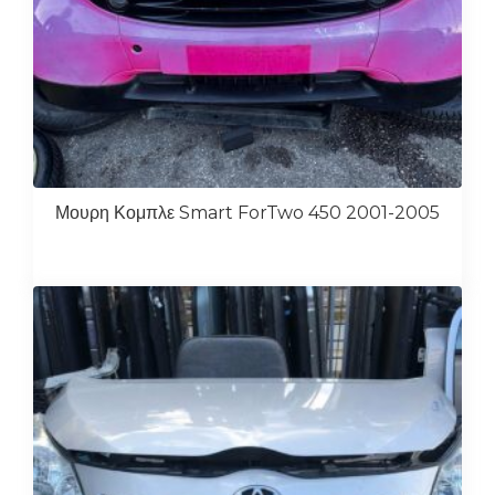
Μουρη Κομπλε Smart ForTwo 450 2001-2005