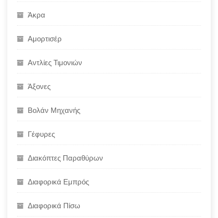
Άκρα
Αμορτισέρ
Αντλίες Τιμονιών
Άξονες
Βολάν Μηχανής
Γέφυρες
Διακόπτες Παραθύρων
Διαφορικά Εμπρός
Διαφορικά Πίσω