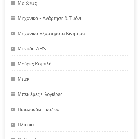
Μετώπες
Μηχανικά - Ανάρτηση & Τιμόνι
Μηχανικά Εξαρτήματα Κινητήρα
Μονάδα ABS
Μούρες Κομπλέ
Μπεκ
Μπεκιέρες Φλογιέρες
Πεταλούδες Γκαζιού
Πλαίσια