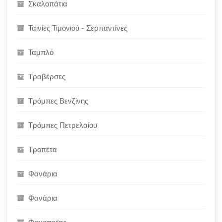
Σκαλοπάτια
Ταινίες Τιμονιού - Σερπαντίνες
Ταμπλό
Τραβέρσες
Τρόμπες Βενζίνης
Τρόμπες Πετρελαίου
Τροπέτα
Φανάρια
Φανάρια