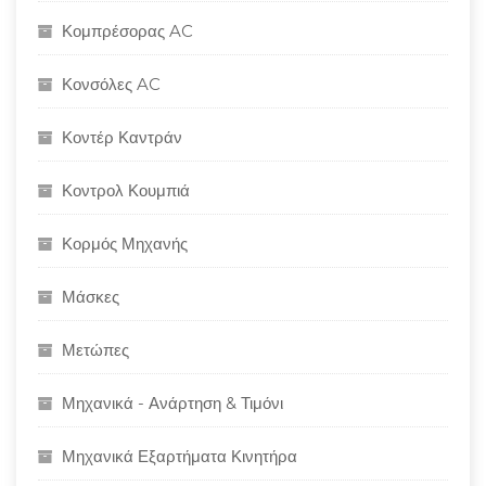
Κομπρέσορας AC
Κονσόλες AC
Κοντέρ Καντράν
Κοντρολ Κουμπιά
Κορμός Μηχανής
Μάσκες
Μετώπες
Μηχανικά - Ανάρτηση & Τιμόνι
Μηχανικά Εξαρτήματα Κινητήρα