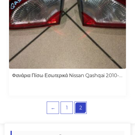
Φανάρια Πίσω Εσωτερικά Nissan Qashqai 2010-2013
←
1
2