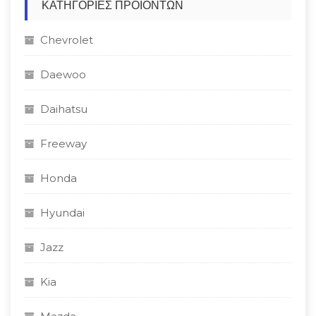
ΚΑΤΗΓΟΡΊΕΣ ΠΡΟΪΌΝΤΩΝ
Chevrolet
Daewoo
Daihatsu
Freeway
Honda
Hyundai
Jazz
Kia