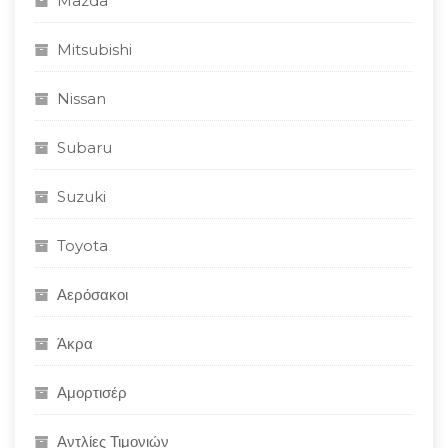
Mazda
Mitsubishi
Nissan
Subaru
Suzuki
Toyota
Αερόσακοι
Άκρα
Αμορτισέρ
Αντλίες Τιμονιών