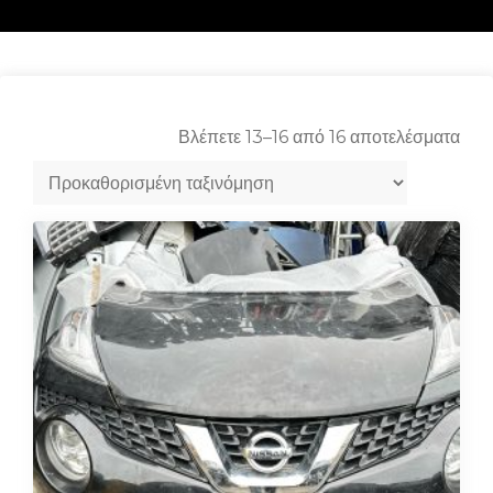
Βλέπετε 13–16 από 16 αποτελέσματα