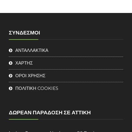
ΣΎΝΔΕΣΜΟΙ
ΑΝΤΑΛΛΑΚΤΙΚΑ
ΧΑΡΤΗΣ
ΟΡΟΙ ΧΡΗΣΗΣ
ΠΟΛΙΤΙΚΗ COOKIES
ΔΩΡΕΆΝ ΠΑΡΆΔΟΣΗ ΣΕ ΑΤΤΙΚΉ