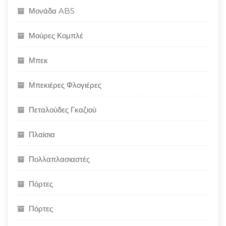
Μονάδα ABS
Μούρες Κομπλέ
Μπεκ
Μπεκιέρες Φλογιέρες
Πεταλούδες Γκαζιού
Πλαίσια
Πολλαπλασιαστές
Πόρτες
Πόρτες