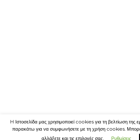
H Ιστοσελίδα μας χρησιμοποιεί cookies για τη βελτίωση της ε
παρακάτω για να συμφωνήσετε με τη χρήση cookies. Μπορε
αλλάξετε και τις επιλογές σας.
Ρυθμίσεις