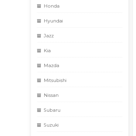
Honda
Hyundai
Jazz
Kia
Mazda
Mitsubishi
Nissan
Subaru
Suzuki