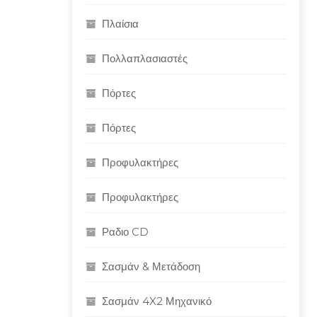
Πλαίσια
Πολλαπλασιαστές
Πόρτες
Πόρτες
Προφυλακτήρες
Προφυλακτήρες
Ραδιο CD
Σασμάν & Μετάδοση
Σασμάν 4X2 Μηχανικό