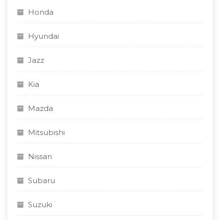
Honda
Hyundai
Jazz
Kia
Mazda
Mitsubishi
Nissan
Subaru
Suzuki