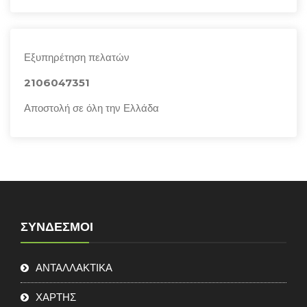
Εξυπηρέτηση πελατών
2106047351
Αποστολή σε όλη την Ελλάδα
ΣΎΝΔΕΣΜΟΙ
ΑΝΤΑΛΛΑΚΤΙΚΑ
ΧΑΡΤΗΣ