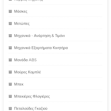
Μάσκες
Μετώπες
Μηχανικά - Ανάρτηση & Τιμόνι
Μηχανικά Εξαρτήματα Κινητήρα
Μονάδα ABS
Μούρες Κομπλέ
Μπεκ
Μπεκιέρες Φλογιέρες
Πεταλούδες Γκαζιού