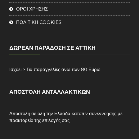
ΟΡΟΙ ΧΡΗΣΗΣ
ΠΟΛΙΤΙΚΗ COOKIES
ΔΩΡΕΆΝ ΠΑΡΆΔΟΣΗ ΣΕ ΑΤΤΙΚΉ
Ισχύει > Για παραγγελίες άνω των 80 Ευρώ
ΑΠΟΣΤΟΛΉ ΑΝΤΑΛΛΑΚΤΙΚΏΝ
Αποστολή σε όλη την Ελλάδα κατόπιν συνεννόησης με
πρακτορείο της επιλογής σας.