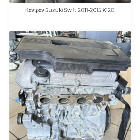
Καντραν Suzuki Swift 2011-2015 K12B