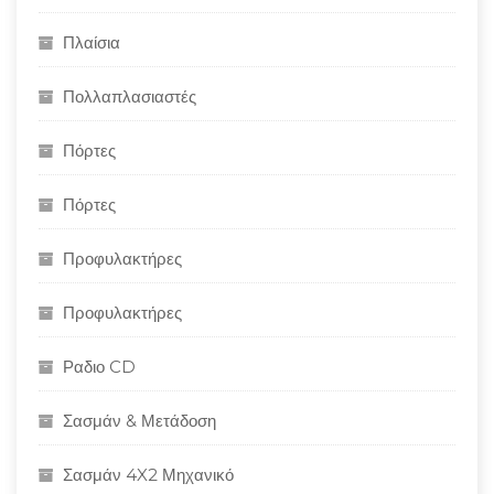
Πλαίσια
Πολλαπλασιαστές
Πόρτες
Πόρτες
Προφυλακτήρες
Προφυλακτήρες
Ραδιο CD
Σασμάν & Μετάδοση
Σασμάν 4X2 Μηχανικό