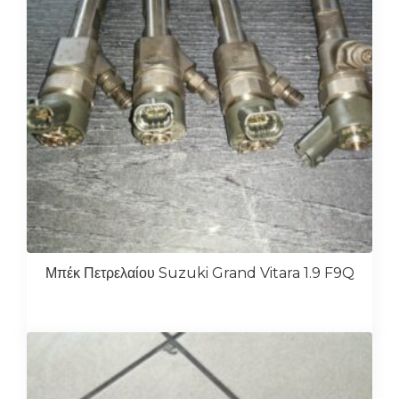
Μπέκ Πετρελαίου Suzuki Grand Vitara 1.9 F9Q