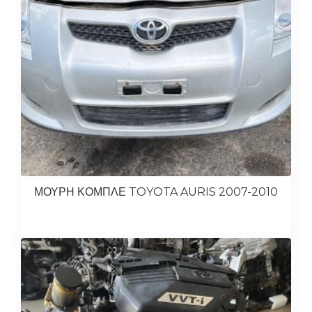
ΜΟΥΡΗ ΚΟΜΠΛΕ TOYOTA AURIS 2007-2010