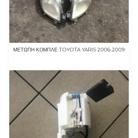
ΜΕΤΩΠΗ ΚΟΜΠΛΕ TOYOTA YARIS 2006-2009