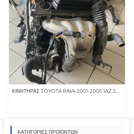
ΚΙΝΗΤΗΡΑΣ TOYOTA RAV4 2001-2005 1AZ 2.0 ΒΕΝΖΙΝΗ
ΚΑΤΗΓΟΡΊΕΣ ΠΡΟΪΌΝΤΩΝ