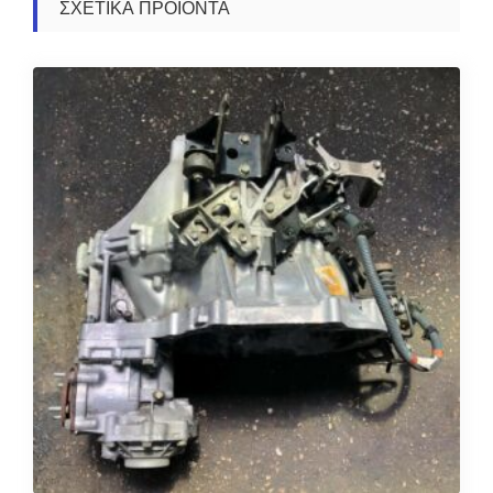
ΣΧΕΤΙΚΆ ΠΡΟΪΌΝΤΑ