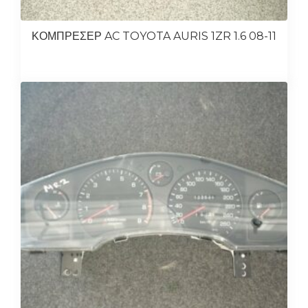
ΚΟΜΠΡΕΣΕΡ AC TOYOTA AURIS 1ZR 1.6 08-11