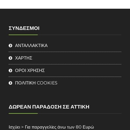
ΣΎΝΔΕΣΜΟΙ
ΑΝΤΑΛΛΑΚΤΙΚΑ
ΧΑΡΤΗΣ
ΟΡΟΙ ΧΡΗΣΗΣ
ΠΟΛΙΤΙΚΗ COOKIES
ΔΩΡΕΆΝ ΠΑΡΆΔΟΣΗ ΣΕ ΑΤΤΙΚΉ
Ισχύει > Για παραγγελίες άνω των 80 Ευρώ