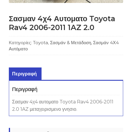
Σασμαν 4χ4 Αυτοματο Toyota
Rav4 2006-2011 1AZ 2.0
Κατηγορίες:
Toyota
,
Σασμάν & Μετάδοση
,
Σασμάν 4Χ4
Αυτόματο
Περιγραφή
Περιγραφή
Σασμαν 4χ4 αυτοματο Toyota Rav4 2006-2011
2.0 1AZ μεταχειρισμενο γνησιο.