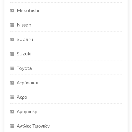
Mitsubishi
Nissan
Subaru
Suzuki
Toyota
Αερόσακοι
Άκρα
Αμορτισέρ
Αντλίες Τιμονιών