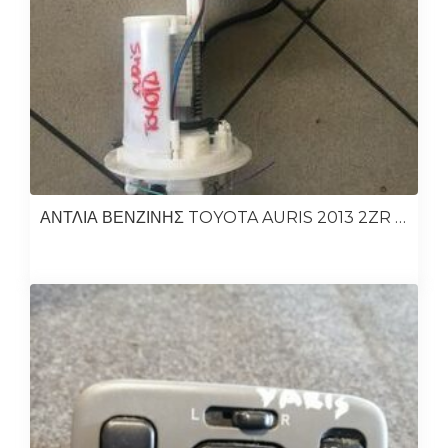
ΑΝΤΛΙΑ ΒΕΝΖΙΝΗΣ TOYOTA AURIS 2013 2ZR 1.8 ΥΒΡΙΔΙΚΟ