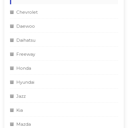
Chevrolet
Daewoo
Daihatsu
Freeway
Honda
Hyundai
Jazz
Kia
Mazda