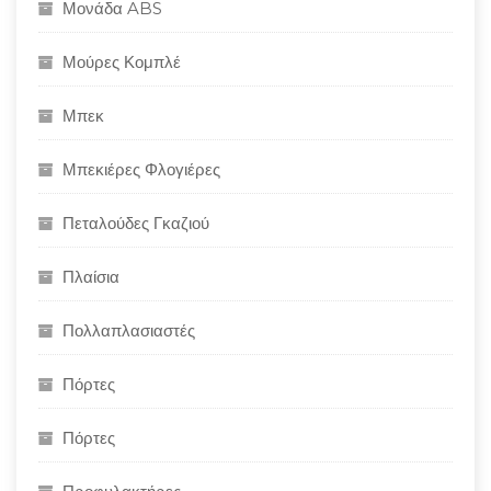
Μονάδα ABS
Μούρες Κομπλέ
Μπεκ
Μπεκιέρες Φλογιέρες
Πεταλούδες Γκαζιού
Πλαίσια
Πολλαπλασιαστές
Πόρτες
Πόρτες