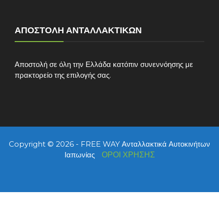
ΑΠΟΣΤΟΛΉ ΑΝΤΑΛΛΑΚΤΙΚΏΝ
Αποστολή σε όλη την Ελλάδα κατόπιν συνεννόησης με
πρακτορείο της επιλογής σας.
Copyright © 2026 - FREE WAY Ανταλλακτικά Αυτοκινήτων
Ιαπωνίας
ΟΡΟΙ ΧΡΗΣΗΣ