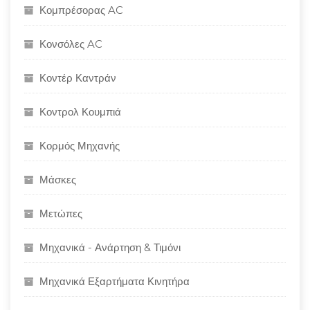
Κομπρέσορας AC
Κονσόλες AC
Κοντέρ Καντράν
Κοντρολ Κουμπιά
Κορμός Μηχανής
Μάσκες
Μετώπες
Μηχανικά - Ανάρτηση & Τιμόνι
Μηχανικά Εξαρτήματα Κινητήρα