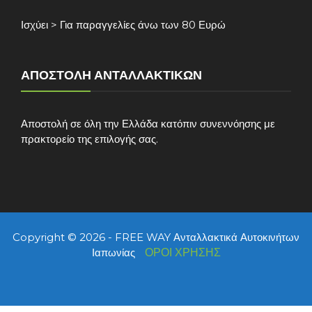
Ισχύει > Για παραγγελίες άνω των 80 Ευρώ
ΑΠΟΣΤΟΛΉ ΑΝΤΑΛΛΑΚΤΙΚΏΝ
Αποστολή σε όλη την Ελλάδα κατόπιν συνεννόησης με
πρακτορείο της επιλογής σας.
Copyright © 2026 - FREE WAY Ανταλλακτικά Αυτοκινήτων
Ιαπωνίας
ΟΡΟΙ ΧΡΗΣΗΣ