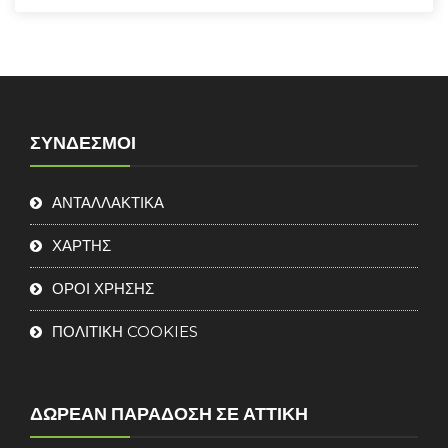
ΣΎΝΔΕΣΜΟΙ
ΑΝΤΑΛΛΑΚΤΙΚΑ
ΧΑΡΤΗΣ
ΟΡΟΙ ΧΡΗΣΗΣ
ΠΟΛΙΤΙΚΗ COOKIES
ΔΩΡΕΆΝ ΠΑΡΆΔΟΣΗ ΣΕ ΑΤΤΙΚΉ