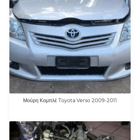
Μούρη Κομπλέ Toyota Verso 2009-2011