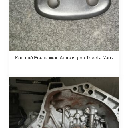
Κουμπιά Εσωτερικού Αυτοκινήτου Toyota Yaris