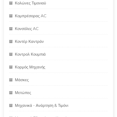
Κολώνες Τιμονιού
Κομπρέσορας AC
Κονσόλες AC
Κοντέρ Καντράν
Κοντρολ Κουμπιά
Κορμός Μηχανής
Μάσκες
Μετώπες
Μηχανικά - Ανάρτηση & Τιμόνι