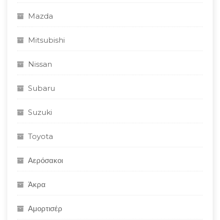
Mazda
Mitsubishi
Nissan
Subaru
Suzuki
Toyota
Αερόσακοι
Άκρα
Αμορτισέρ