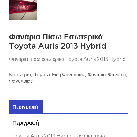
Φανάρια Πίσω Εσωτερικά
Toyota Auris 2013 Hybrid
Φανάρια πίσω εσωτερικά Toyota Auris 2013 Hybrid
Κατηγορίες:
Toyota
,
Είδη Φανοποιϊας
,
Φανάρια
,
Φανάρια
,
Φανοποιϊας
Περιγραφή
Περιγραφή
Toyota Auris 2013 Hybrid φανάρια πίσω