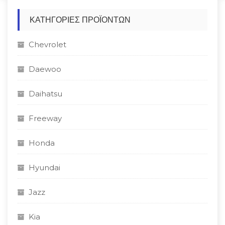
ΚΑΤΗΓΟΡΊΕΣ ΠΡΟΪΌΝΤΩΝ
Chevrolet
Daewoo
Daihatsu
Freeway
Honda
Hyundai
Jazz
Kia