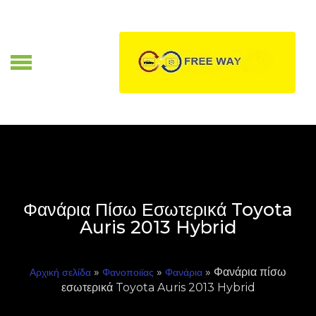
Skip
to
content
Α
Φανάρια Πίσω Εσωτερικά Toyota
Auris 2013 Hybrid
»
»
» Φανάρια πίσω
Αρχική σελίδα
Φανοποιϊας
Φανάρια
εσωτερικά Toyota Auris 2013 Hybrid