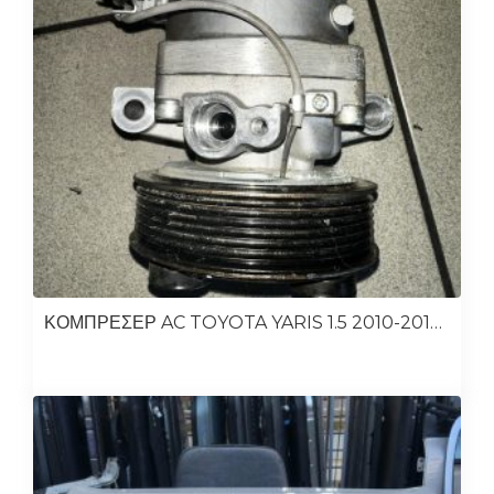
ΚΟΜΠΡΕΣΕΡ AC TOYOTA YARIS 1.5 2010-2015 1NZ