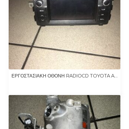
ΕΡΓΟΣΤΑΣΙΑΚΗ ΟΘΟΝΗ RADIOCD TOYOTA AURIS 2013