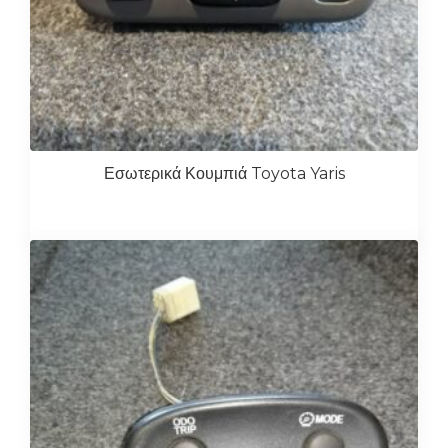
Εσωτερικά Κουμπιά Toyota Yaris