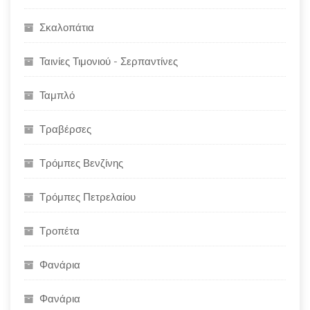
Σκαλοπάτια
Ταινίες Τιμονιού - Σερπαντίνες
Ταμπλό
Τραβέρσες
Τρόμπες Βενζίνης
Τρόμπες Πετρελαίου
Τροπέτα
Φανάρια
Φανάρια