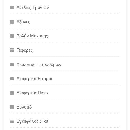
Αντλίες Τιμονιών
Άξονες
Βολάν Μηχανής
Γέφυρες
Διακόπτες Παραθύρων
Διαφορικά Εμπρός
Διαφορικά Πίσω
Δυναμό
Εγκέφαλος & κιτ