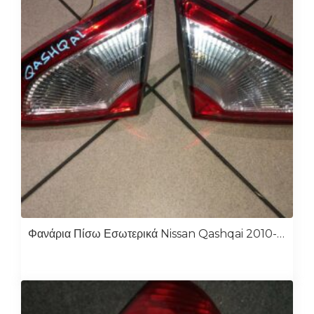
Φανάρια Πίσω Εσωτερικά Nissan Qashqai 2010-2013