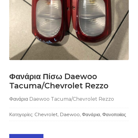
Φανάρια Πίσω Daewoo
Tacuma/Chevrolet Rezzo
Φανάρια Daewoo Tacuma/Chevrolet Rezzo
Κατηγορίες:
Chevrolet
,
Daewoo
,
Φανάρια
,
Φανοποιϊας