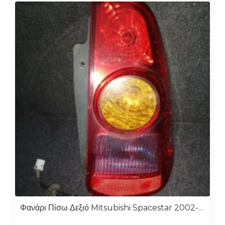
Φανάρι Πίσω Δεξιό Mitsubishi Spacestar 2002-2006