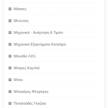
Μάσκες
Μετώπες
Μηχανικά - Ανάρτηση & Τιμόνι
Μηχανικά Εξαρτήματα Κινητήρα
Μονάδα ABS
Μούρες Κομπλέ
Μπεκ
Μπεκιέρες Φλογιέρες
Πεταλούδες Γκαζιού