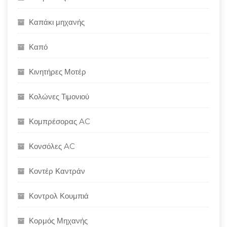
Καπάκι μηχανής
Καπό
Κινητήρες Μοτέρ
Κολώνες Τιμονιού
Κομπρέσορας AC
Κονσόλες AC
Κοντέρ Καντράν
Κοντρολ Κουμπιά
Κορμός Μηχανής