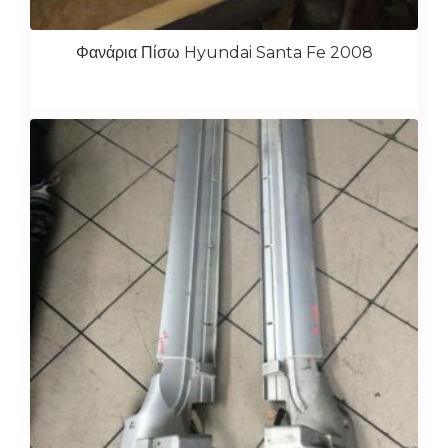
Φανάρια Πίσω Hyundai Santa Fe 2008