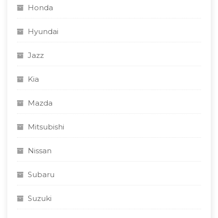
Honda
Hyundai
Jazz
Kia
Mazda
Mitsubishi
Nissan
Subaru
Suzuki