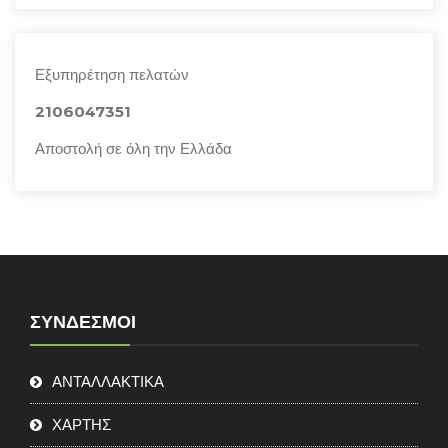
Εξυπηρέτηση πελατών
2106047351
Αποστολή σε όλη την Ελλάδα
ΣΎΝΔΕΣΜΟΙ
ΑΝΤΑΛΛΑΚΤΙΚΑ
ΧΑΡΤΗΣ