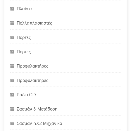
Πλαίσια
Πολλαπλασιαστές
Πόρτες
Πόρτες
Προφυλακτήρες
Προφυλακτήρες
Ραδιο CD
Σασμάν & Μετάδοση
Σασμάν 4X2 Μηχανικό