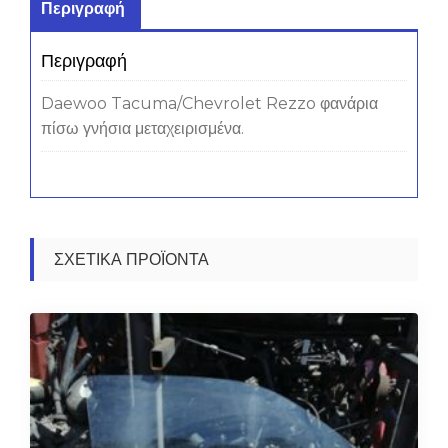
Περιγραφή
Περιγραφή
Daewoo Tacuma/Chevrolet Rezzo φανάρια
πίσω γνήσια μεταχειρισμένα.
ΣΧΕΤΙΚΆ ΠΡΟΪΌΝΤΑ