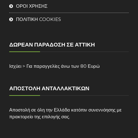
ΟΡΟΙ ΧΡΗΣΗΣ
ΠΟΛΙΤΙΚΗ COOKIES
ΔΩΡΕΆΝ ΠΑΡΆΔΟΣΗ ΣΕ ΑΤΤΙΚΉ
Ισχύει > Για παραγγελίες άνω των 80 Ευρώ
ΑΠΟΣΤΟΛΉ ΑΝΤΑΛΛΑΚΤΙΚΏΝ
Αποστολή σε όλη την Ελλάδα κατόπιν συνεννόησης με
πρακτορείο της επιλογής σας.